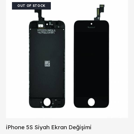
OUT OF STOCK
iPhone 5S Siyah Ekran Değişimi