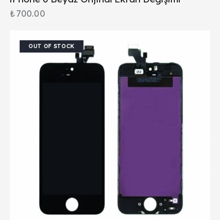
₺
700.00
OUT OF STOCK