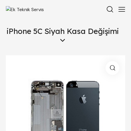
iPhone 5C Siyah Kasa Değişimi