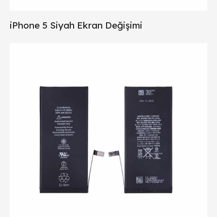
iPhone 5 Siyah Ekran Değişimi