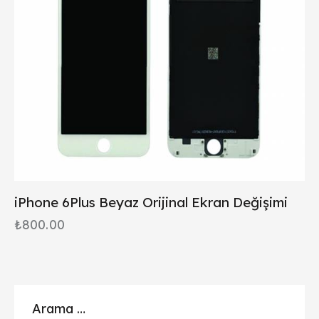
iPhone 6Plus Beyaz Orijinal Ekran Değişimi
₺
800.00
Arama …