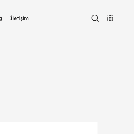
g
İletişim