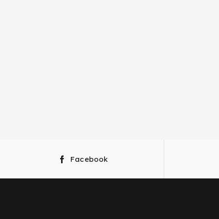
Facebook