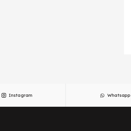
Instagram
Whatsapp