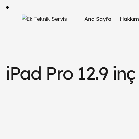
Ana Sayfa
Hakkım
iPad Pro 12.9 inç 