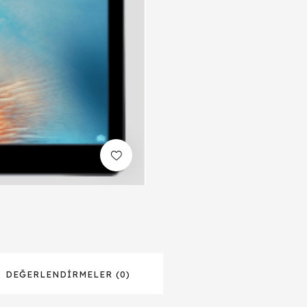
DEĞERLENDIRMELER (0)