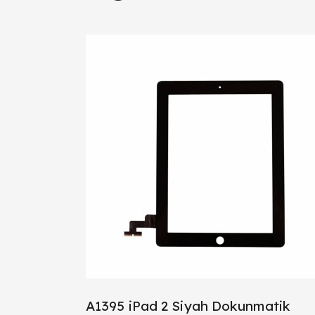
A1395 iPad 2 Siyah Dokunmatik