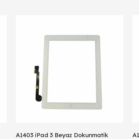
A1403 iPad 3 Beyaz Dokunmatik
A1