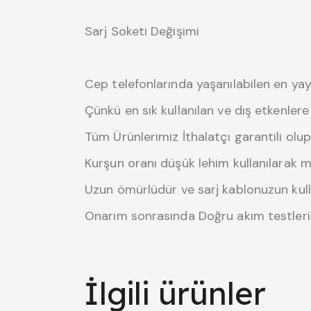
Sarj Soketi Değişimi
Cep telefonlarında yaşanılabilen en yay
Çünkü en sık kullanılan ve dış etkenlere
Tüm Ürünlerimiz İthalatçı garantili olup 1 
Kurşun oranı düşük lehim kullanılarak m
Uzun ömürlüdür ve sarj kablonuzun kul
Onarım sonrasında Doğru akım testleri 
İlgili ürünler