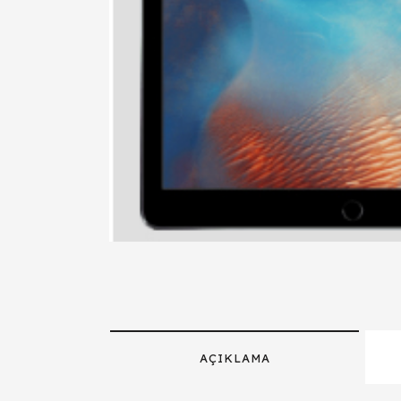
AÇIKLAMA