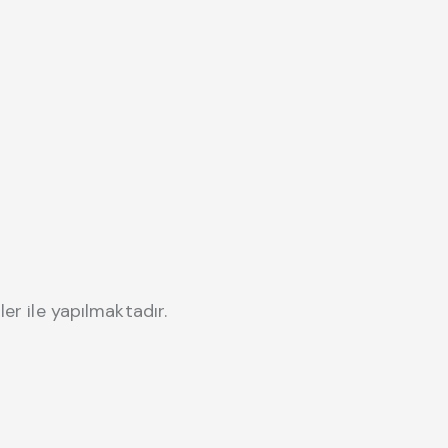
r ile yapılmaktadır.