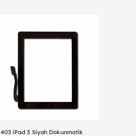
403 iPad 3 Siyah Dokunmatik