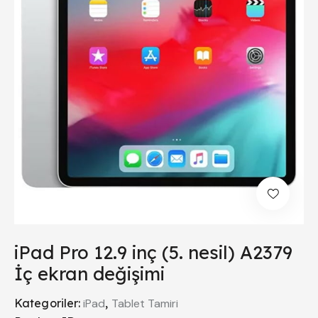
iPad Pro 12.9 inç (5. nesil) A2379
İç ekran değişimi
Kategoriler:
iPad
,
Tablet Tamiri