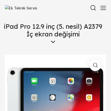
iPad Pro 12.9 inç (5. nesil) A2379
İç ekran değişimi