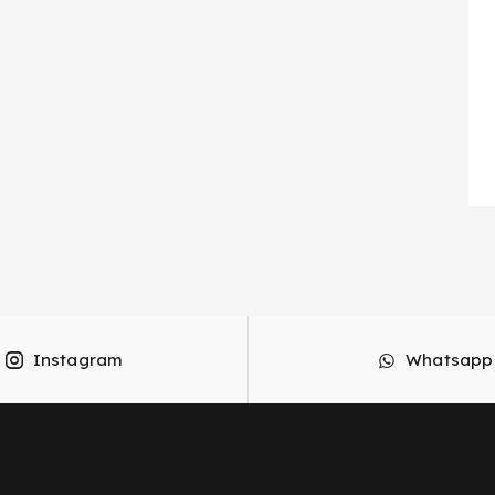
Instagram
Whatsapp