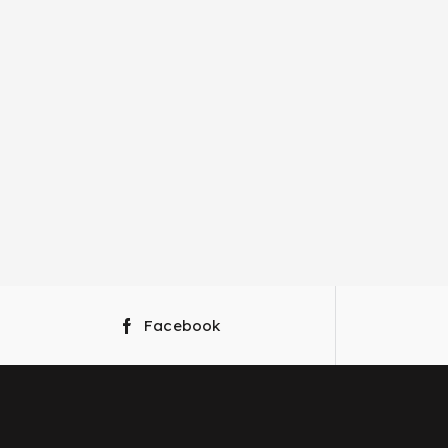
Facebook