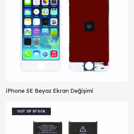
iPhone SE Beyaz Ekran Değişimi
OUT OF STOCK