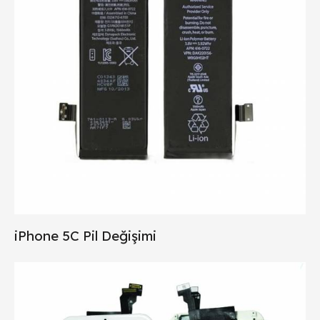
iPhone 5C Pil Değişimi