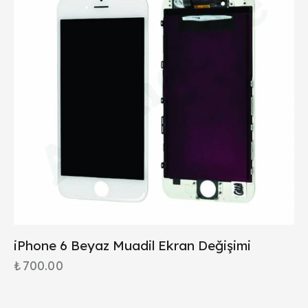
iPhone 6 Beyaz Muadil Ekran Değişimi
₺
700.00