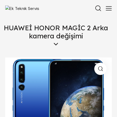
HUAWEİ HONOR MAGİC 2 Arka
kamera değişimi