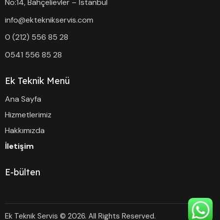
No:14, Bahçelievler – İstanbul
info@ekteknikservis.com
0 (212) 556 85 28
0541 556 85 28
Ek Teknik Menü
Ana Sayfa
Hizmetlerimiz
Hakkımızda
İletişim
E-bülten
Ek Teknik Servis © 2026. All Rights Reserved.