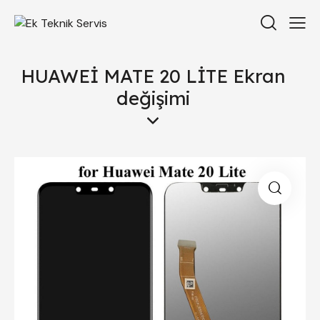
HUAWEİ MATE 20 LİTE Ekran
değişimi