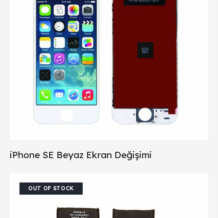
iPhone SE Beyaz Ekran Değişimi
OUT OF STOCK