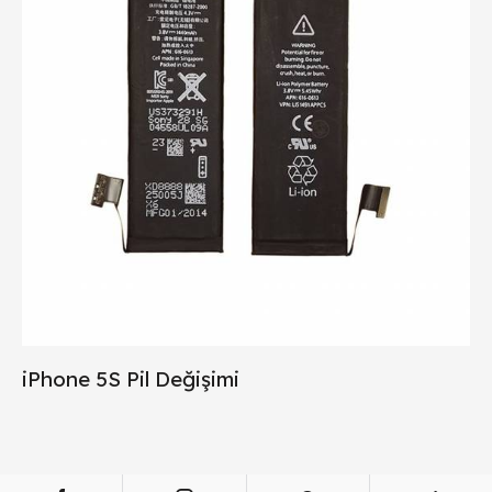
iPhone 5S Pil Değişimi