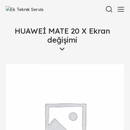
HUAWEİ MATE 20 X Ekran
değişimi