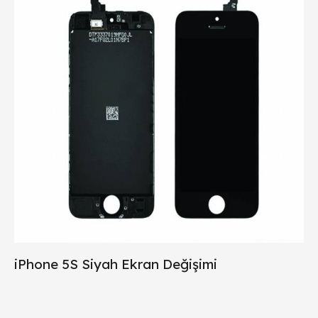
iPhone 5S Siyah Ekran Değişimi