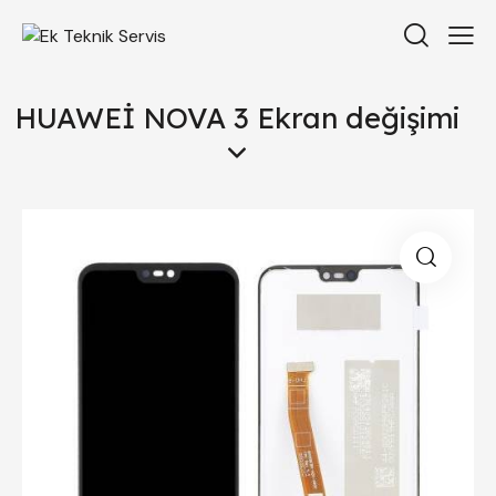
HUAWEİ NOVA 3 Ekran değişimi