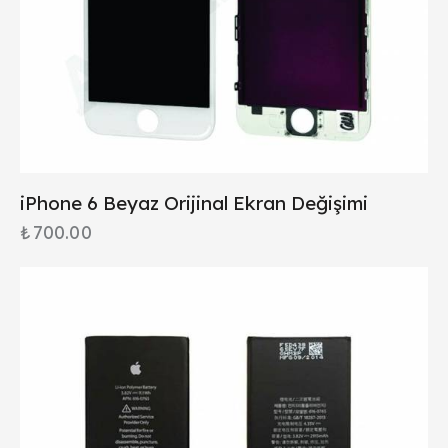
iPhone 6 Beyaz Orijinal Ekran Değişimi
₺
700.00