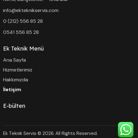
info@ekteknikservis.com
0 (212) 556 85 28
0541 556 85 28
Ek Teknik Menü
Ana Sayfa
Hizmetlerimiz
Hakkımızda
İletişim
E-bülten
Ek Teknik Servis © 2026. All Rights Reserved.