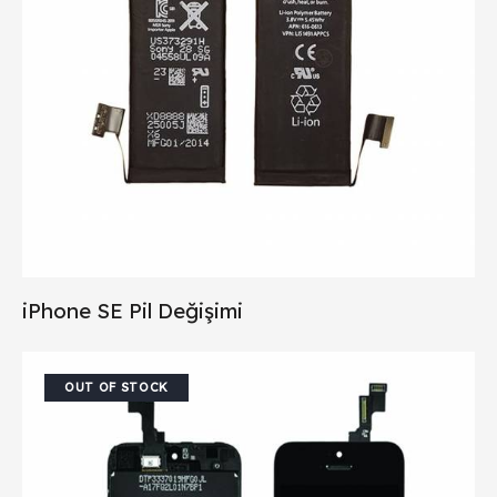
iPhone SE Pil Değişimi
OUT OF STOCK