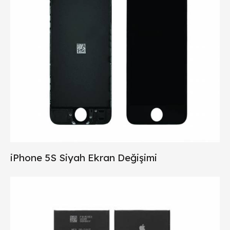
iPhone 5S Siyah Ekran Değişimi