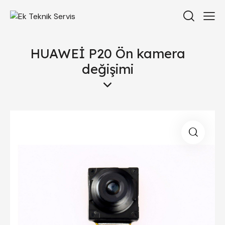
HUAWEİ P20 Ön kamera
değişimi