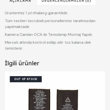
AÇIKLAMA
DEĞERLENDIRMELER (0)
Ürünlerimiz 1 yıl ithalatçı garantilidir.
Tüm testleri tecrübeli personellerimiz tarafımızdan
yapılmaktadır.
Kamera Camları OCA ile Temizlenip Montaj Yapılır.
Mercek altında kontrol edilip sıfır toz kalana dek
temizlenir.
İlgili ürünler
OUT OF STOCK