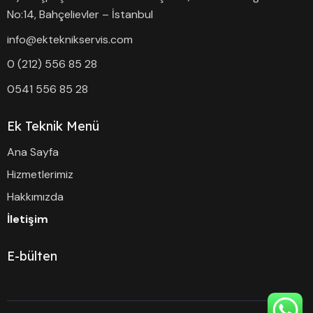
No:14, Bahçelievler – İstanbul
info@ekteknikservis.com
0 (212) 556 85 28
0541 556 85 28
Ek Teknik Menü
Ana Sayfa
Hizmetlerimiz
Hakkımızda
İletişim
E-bülten