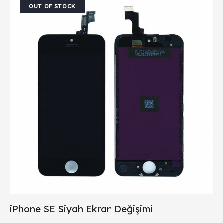
OUT OF STOCK
iPhone SE Siyah Ekran Değişimi