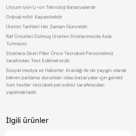
Lityum iyon Li-on Teknoloji Bataryalardır
Orijinal mAH Kapasitelidir
Üretim Tarihleri Her Zaman Günceldir.
Raf Ömürleri Dolmuş Ürünleri Stoklarımızda Asla
Tutmayız.
Stoklara Giren Piller Önce Tecrübeli Personelimiz
tarafından Test Edilmektedir.
Sosyal medya ve Haberler Aracılığı ile de yaygın olarak
bilinen patlama durumları olası bataryalar için gerekli
tüm testler tecrübeli persolmiz tarafımızdan
yapılmaktadır.
İlgili ürünler