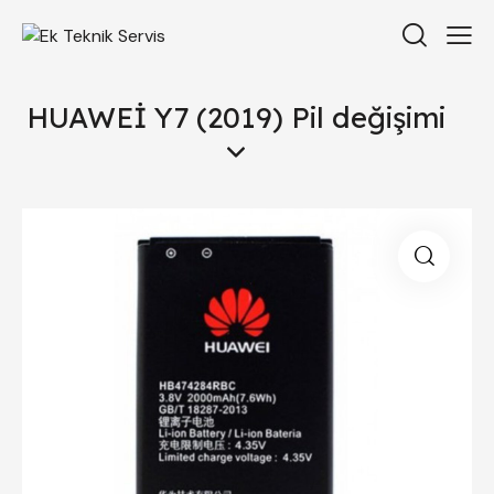
HUAWEİ Y7 (2019) Pil değişimi