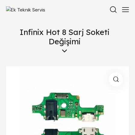
Infinix Hot 8 Sarj Soketi
Değişimi