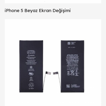
iPhone 5 Beyaz Ekran Değişimi