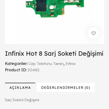
Infinix Hot 8 Sarj Soketi Değişimi
Kategoriler:
Cep Telefonu Tamiri
,
İnfinix
Product ID:
20482
AÇIKLAMA
DEĞERLENDIRMELER (0)
Sarj Soketi Değişimi