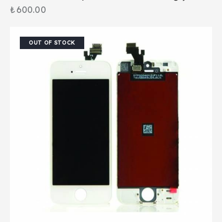
₺
600.00
OUT OF STOCK