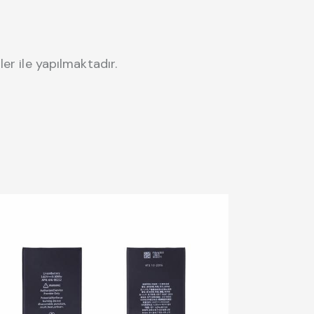
r ile yapılmaktadır.