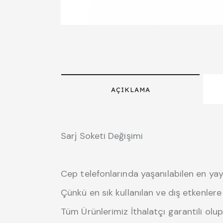
AÇIKLAMA
Sarj Soketi Değişimi
Cep telefonlarında yaşanılabilen en yay
Çünkü en sık kullanılan ve dış etkenlere
Tüm Ürünlerimiz İthalatçı garantili olup 1 