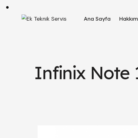
Ana Sayfa
Hakkım
Infinix Note 