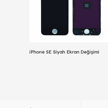
iPhone SE Siyah Ekran Değişimi