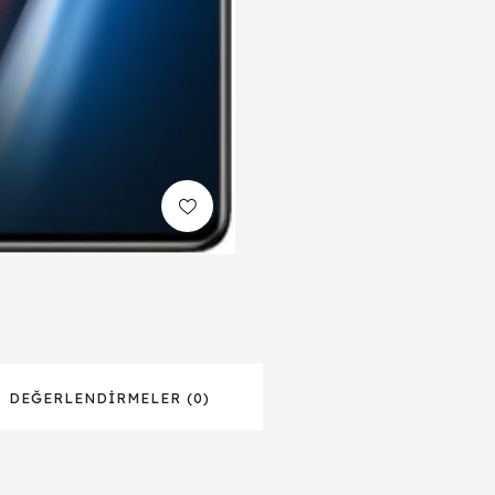
DEĞERLENDIRMELER (0)