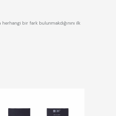
 herhangi bir fark bulunmakdığınını ilk