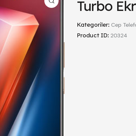
Turbo Ekr
Kategoriler:
Cep Telef
Product ID:
20324