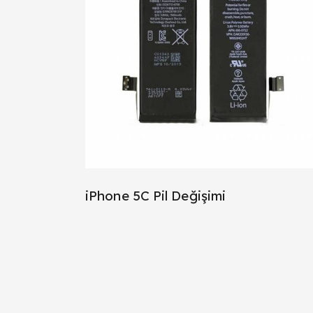
iPhone 5C Pil Değişimi