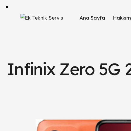
Ana Sayfa
Hakkım
Infinix Zero 5G 