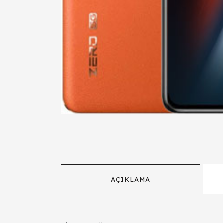
AÇIKLAMA