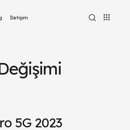
g
İletişim
Değişimi
ero 5G 2023