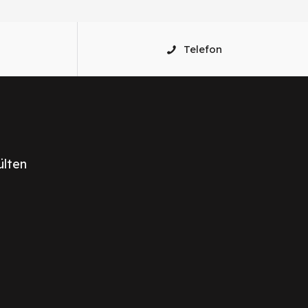
Telefon
ülten