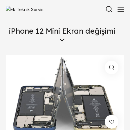
iPhone 12 Mini Ekran değişimi