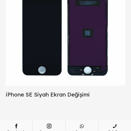
iPhone SE Siyah Ekran Değişimi