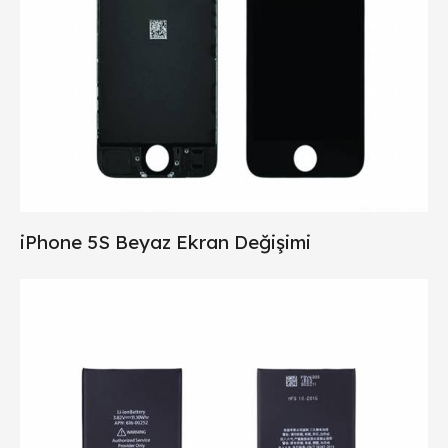
iPhone 5S Beyaz Ekran Değişimi