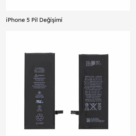
iPhone 5 Pil Değişimi