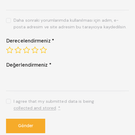
Daha sonraki yorumlarımda kullanılması için adım, e-
posta adresim ve site adresim bu tarayıcıya kaydedilsin.
Derecelendirmeniz
*
Değerlendirmeniz
*
I agree that my submitted data is being
collected and stored
.
*