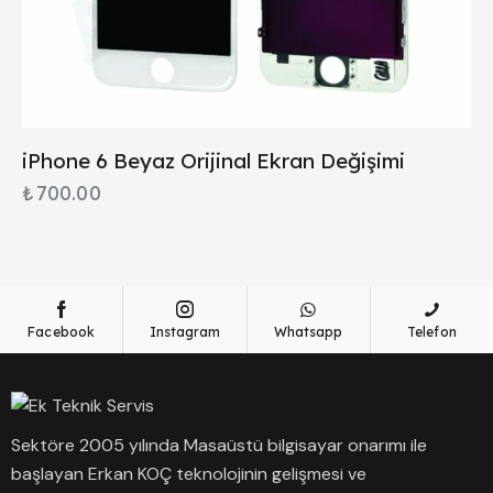
iPhone 6 Beyaz Orijinal Ekran Değişimi
₺
700.00
Facebook
Instagram
Whatsapp
Telefon
Sektöre 2005 yılında Masaüstü bilgisayar onarımı ile
başlayan Erkan KOÇ teknolojinin gelişmesi ve