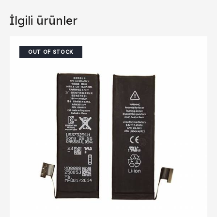
İlgili ürünler
OUT OF STOCK