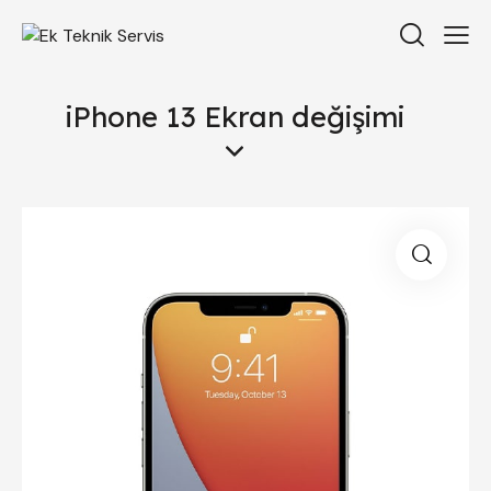
iPhone 13 Ekran değişimi