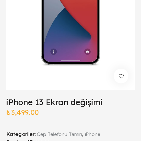
iPhone 13 Ekran değişimi
₺
3,499.00
Kategoriler:
Cep Telefonu Tamiri
,
iPhone