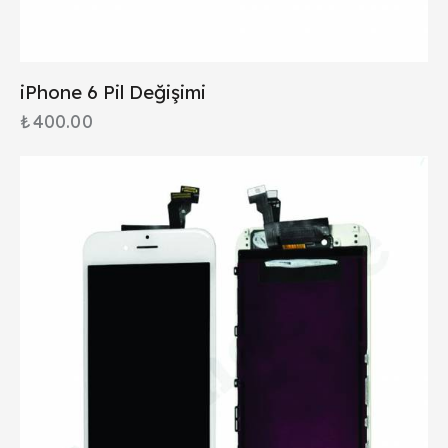
iPhone 6 Pil Değişimi
₺
400.00