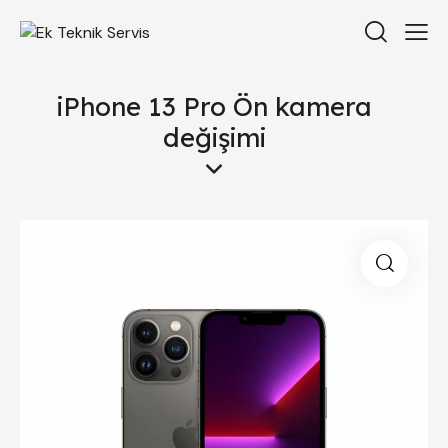
iPhone 13 Pro Ön kamera
değişimi