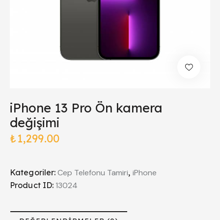
iPhone 13 Pro Ön kamera
değişimi
₺
1,299.00
Kategoriler:
Cep Telefonu Tamiri
,
iPhone
Product ID:
13024