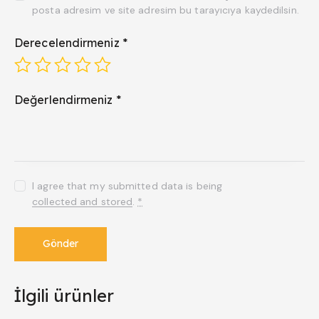
posta adresim ve site adresim bu tarayıcıya kaydedilsin.
Derecelendirmeniz
*
Değerlendirmeniz
*
I agree that my submitted data is being
collected and stored
.
*
İlgili ürünler