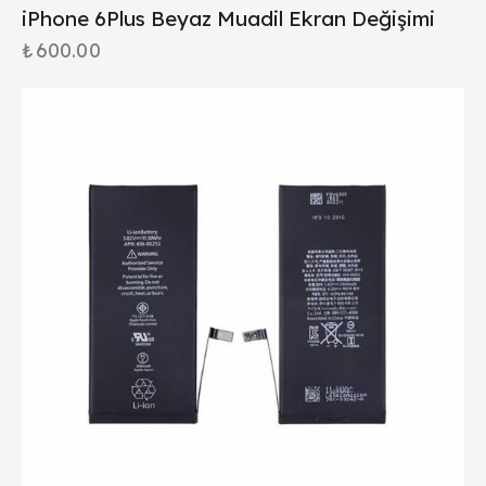
iPhone 6Plus Beyaz Muadil Ekran Değişimi
₺
600.00