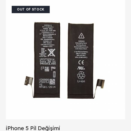
OUT OF STOCK
iPhone 5 Pil Değişimi