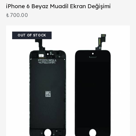
iPhone 6 Beyaz Muadil Ekran Değişimi
₺
700.00
OUT OF STOCK