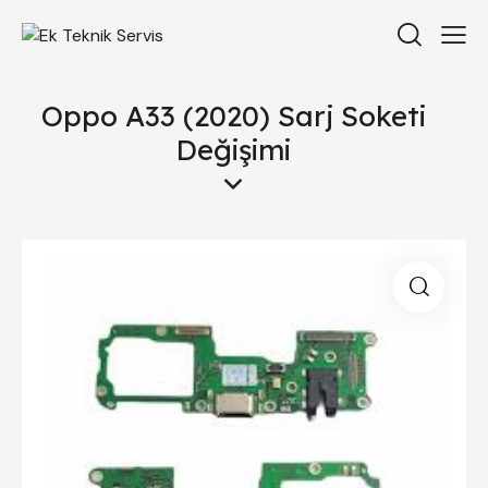
Oppo A33 (2020) Sarj Soketi
Değişimi