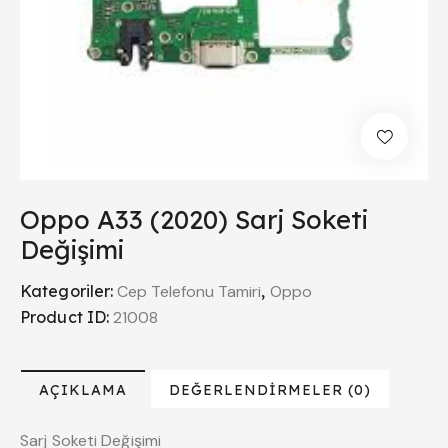
Oppo A33 (2020) Sarj Soketi
Değişimi
Kategoriler:
Cep Telefonu Tamiri
,
Oppo
Product ID:
21008
AÇIKLAMA
DEĞERLENDIRMELER (0)
Sarj Soketi Değişimi