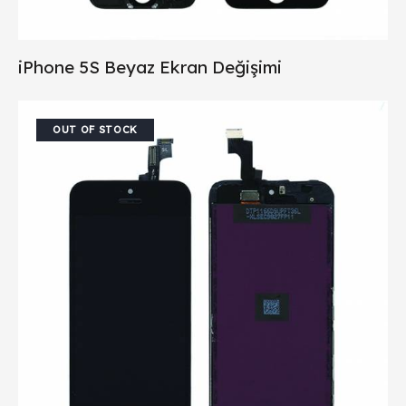
iPhone 5S Beyaz Ekran Değişimi
OUT OF STOCK