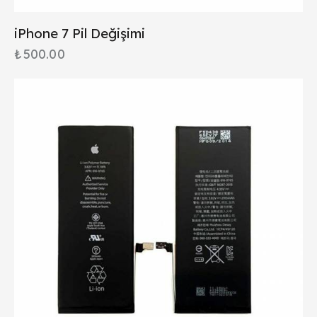
iPhone 7 Pil Değişimi
₺
500.00