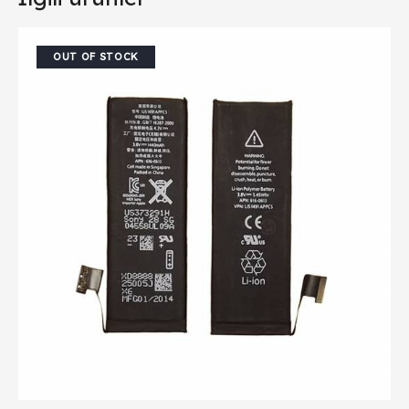
OUT OF STOCK