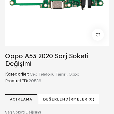
Oppo A53 2020 Sarj Soketi
Değişimi
Kategoriler:
Cep Telefonu Tamiri
,
Oppo
Product ID:
20586
AÇIKLAMA
DEĞERLENDIRMELER (0)
Sarj Soketi Değişimi