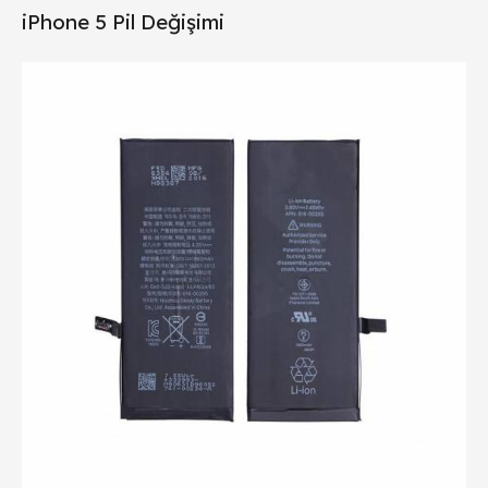
iPhone 5 Pil Değişimi