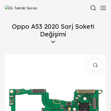
Oppo A53 2020 Sarj Soketi
Değişimi