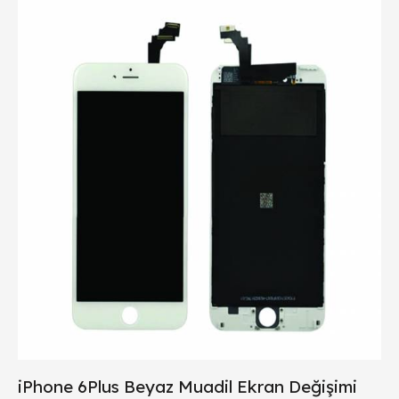
iPhone 6Plus Beyaz Muadil Ekran Değişimi