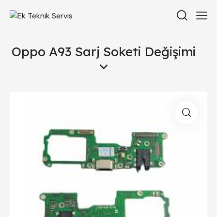
Oppo A93 Sarj Soketi Değişimi