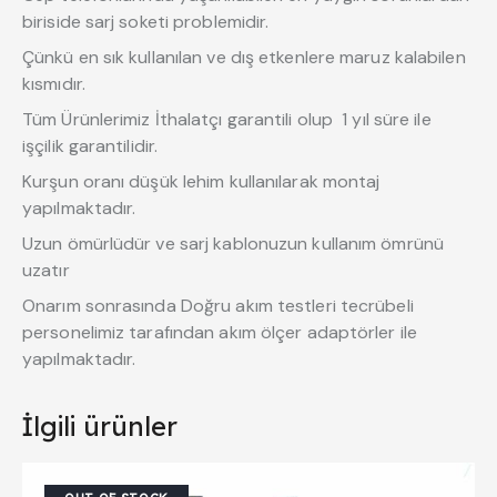
biriside sarj soketi problemidir.
Çünkü en sık kullanılan ve dış etkenlere maruz kalabilen
kısmıdır.
Tüm Ürünlerimiz İthalatçı garantili olup 1 yıl süre ile
işçilik garantilidir.
Kurşun oranı düşük lehim kullanılarak montaj
yapılmaktadır.
Uzun ömürlüdür ve sarj kablonuzun kullanım ömrünü
uzatır
Onarım sonrasında Doğru akım testleri tecrübeli
personelimiz tarafından akım ölçer adaptörler ile
yapılmaktadır.
İlgili ürünler