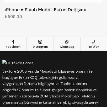
iPhone 6 Siyah Muadil Ekran Değişimi
₺
500.00
Facebook
Instagram
Whatsapp
Telefon
Sektöre 2005 yılında Masaüstü bilgisayar onarımı ile
başlayan Erkan KOÇ teknolojinin gelişmesi ve
yaygınlaşan Dizüstü bilgisayar ve Tablet kullanımı
öngörerek onarımı ile sürekli gelişen teknik donanımı ve
yenilenen kadrosuyla 2014 yılında Mobil Cep Telefonu
onarımını da bünyesine katarak gerek iç piyasada gerek