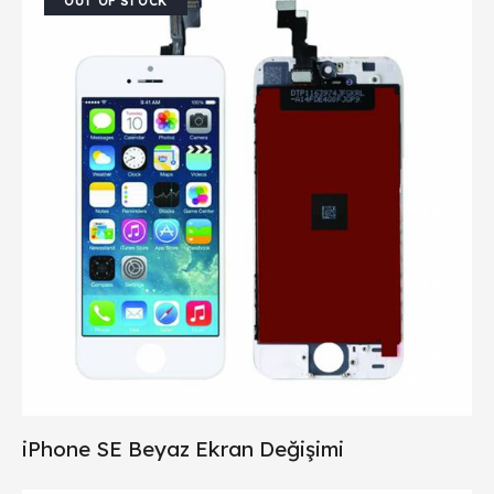
OUT OF STOCK
iPhone SE Beyaz Ekran Değişimi