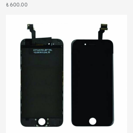
₺
600.00