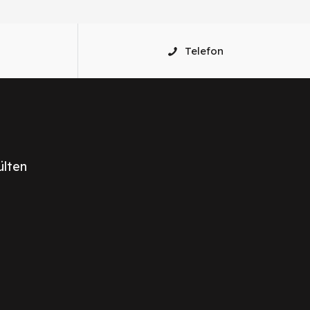
Telefon
ülten