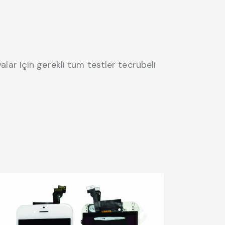
alar için gerekli tüm testler tecrübeli