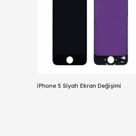
iPhone 5 Siyah Ekran Değişimi