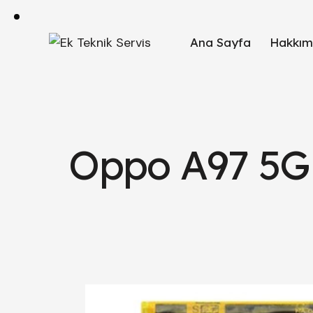
Ana Sayfa
Hakkım
Oppo A97 5G 