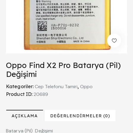
Oppo Find X2 Pro Batarya (Pil)
Değişimi
Kategoriler:
Cep Telefonu Tamiri
,
Oppo
Product ID:
20689
AÇIKLAMA
DEĞERLENDIRMELER (0)
Batarya (Pil) Değişimi