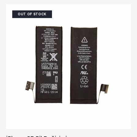
OUT OF STOCK