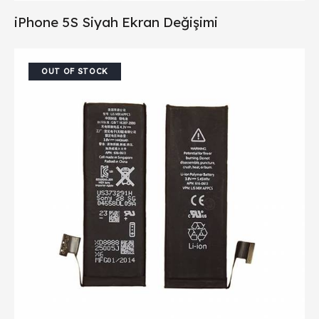
iPhone 5S Siyah Ekran Değişimi
OUT OF STOCK