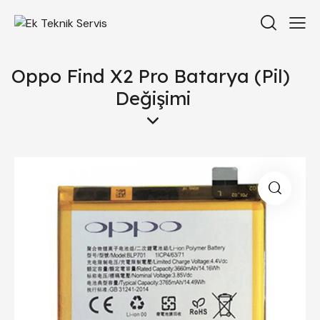
Oppo Find X2 Pro Batarya (Pil)
Değişimi