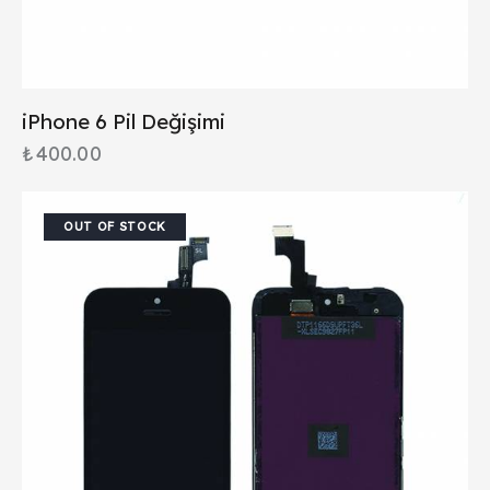
iPhone 6 Pil Değişimi
₺
400.00
OUT OF STOCK