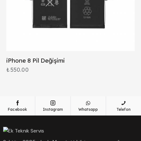
iPhone 8 Pil Değişimi
₺
550.00
Facebook
Instagram
Whatsapp
Telefon