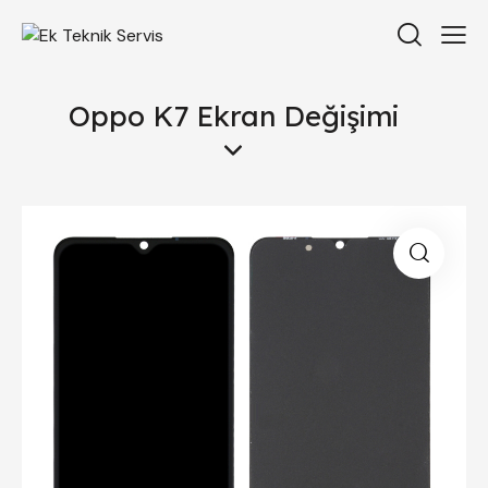
Oppo K7 Ekran Değişimi