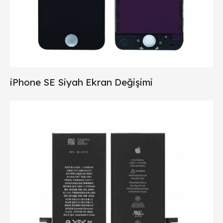
iPhone SE Siyah Ekran Değişimi