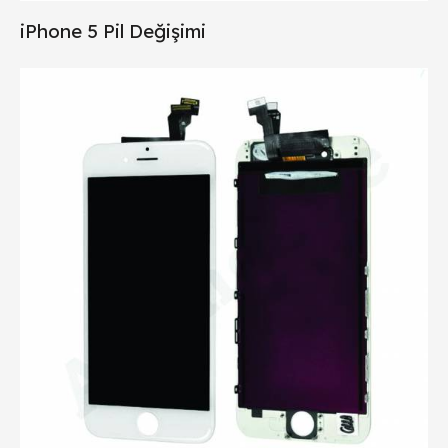
iPhone 5 Pil Değişimi