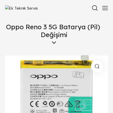
Oppo Reno 3 5G Batarya (Pil)
Değişimi