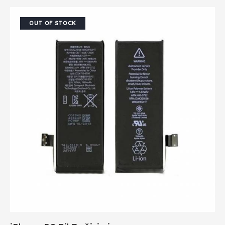
OUT OF STOCK