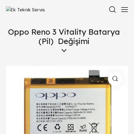
Oppo Reno 3 Vitality Batarya
(Pil) Değişimi