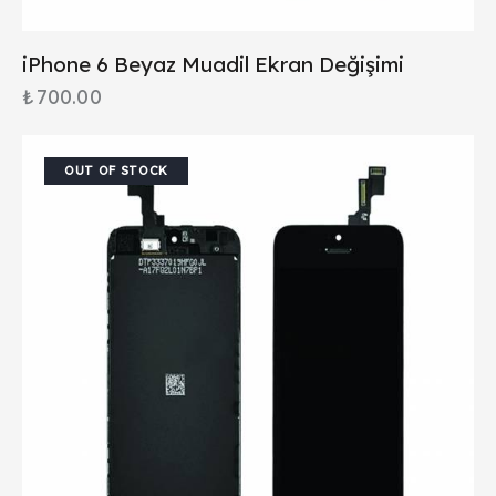
iPhone 6 Beyaz Muadil Ekran Değişimi
₺
700.00
OUT OF STOCK