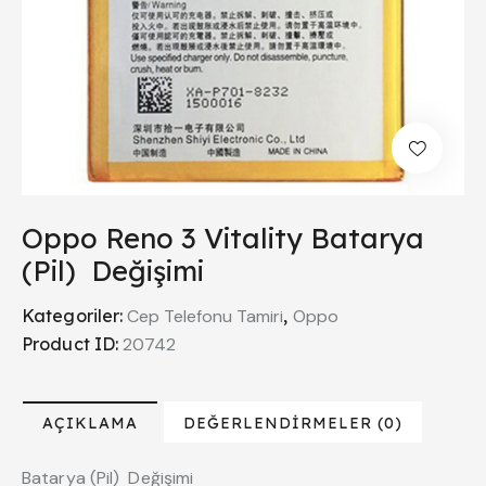
Oppo Reno 3 Vitality Batarya
(Pil) Değişimi
Kategoriler:
Cep Telefonu Tamiri
,
Oppo
Product ID:
20742
AÇIKLAMA
DEĞERLENDIRMELER (0)
Batarya (Pil) Değişimi