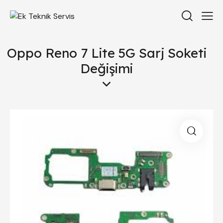
Oppo Reno 7 Lite 5G Sarj Soketi
Değişimi