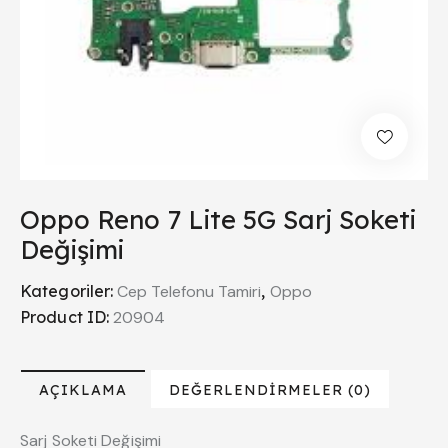
Oppo Reno 7 Lite 5G Sarj Soketi
Değişimi
Kategoriler:
Cep Telefonu Tamiri
,
Oppo
Product ID:
20904
AÇIKLAMA
DEĞERLENDIRMELER (0)
Sarj Soketi Değişimi