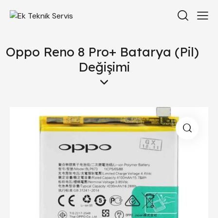
Oppo Reno 8 Pro+ Batarya (Pil)
Değişimi