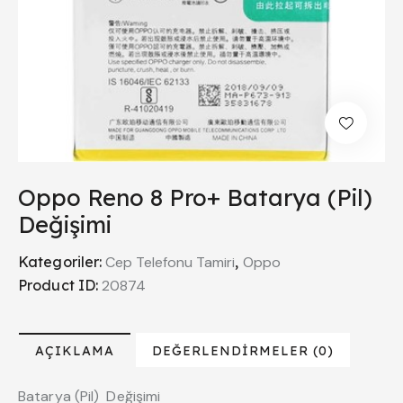
Oppo Reno 8 Pro+ Batarya (Pil)
Değişimi
Kategoriler:
Cep Telefonu Tamiri
,
Oppo
Product ID:
20874
AÇIKLAMA
DEĞERLENDIRMELER (0)
Batarya (Pil) Değişimi