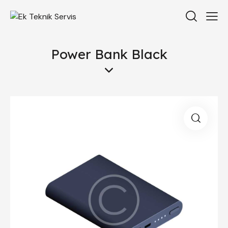
Power Bank Black