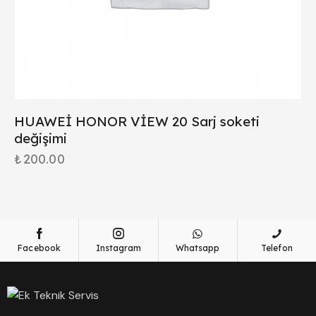
HUAWEİ HONOR VİEW 20 Sarj soketi
değişimi
₺
200.00
Facebook
Instagram
Whatsapp
Telefon