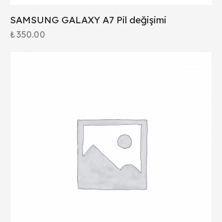
SAMSUNG GALAXY A7 Pil değişimi
₺
350.00