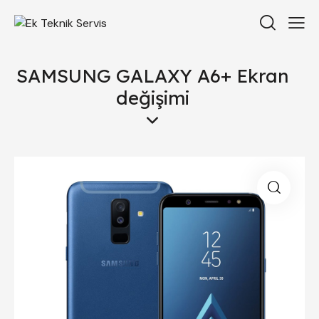
SAMSUNG GALAXY A6+ Ekran
değişimi