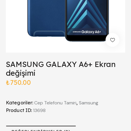
SAMSUNG GALAXY A6+ Ekran
değişimi
₺
750.00
Kategoriler:
Cep Telefonu Tamiri
,
Samsung
Product ID:
13698