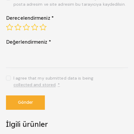
posta adresim ve site adresim bu tarayıcıya kaydedilsin.
Derecelendirmeniz
*
Değerlendirmeniz
*
I agree that my submitted data is being
collected and stored
.
*
İlgili ürünler