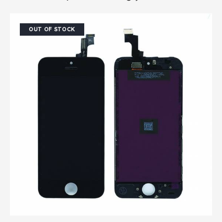
OUT OF STOCK