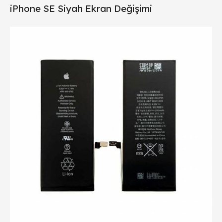
iPhone SE Siyah Ekran Değişimi