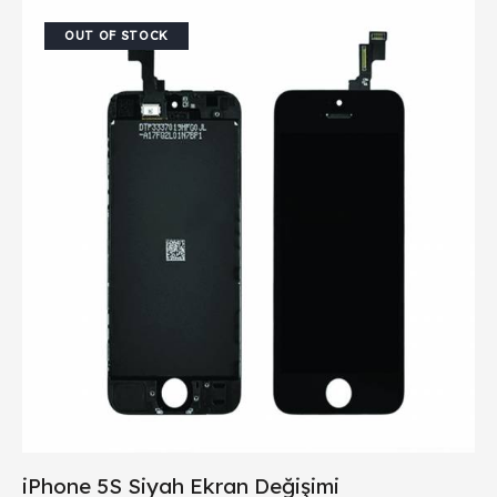
OUT OF STOCK
iPhone 5S Siyah Ekran Değişimi