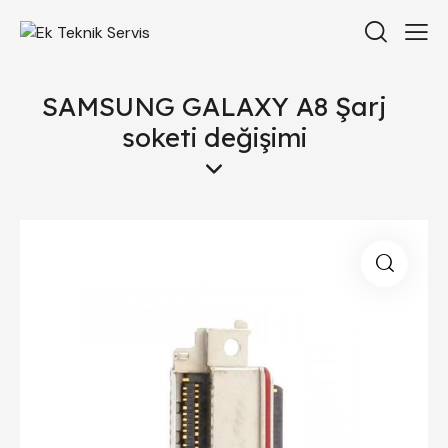
SAMSUNG GALAXY A8 Şarj
soketi değişimi