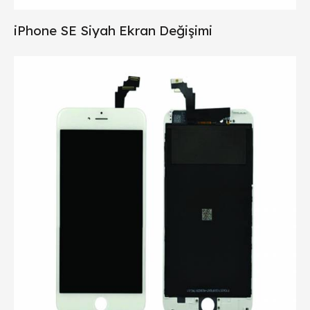
iPhone SE Siyah Ekran Değişimi