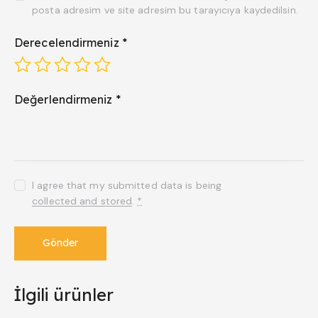
posta adresim ve site adresim bu tarayıcıya kaydedilsin.
Derecelendirmeniz
*
Değerlendirmeniz
*
I agree that my submitted data is being
collected and stored
.
*
İlgili ürünler