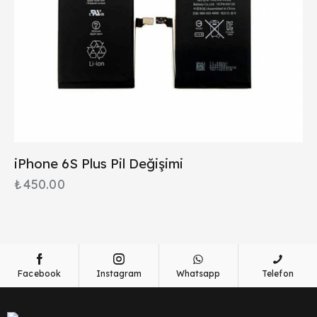
iPhone 6S Plus Pil Değişimi
₺
450.00
Facebook
Instagram
Whatsapp
Telefon