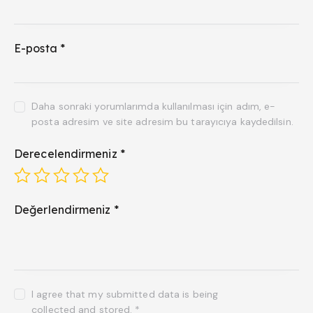
E-posta
*
Daha sonraki yorumlarımda kullanılması için adım, e-
posta adresim ve site adresim bu tarayıcıya kaydedilsin.
Derecelendirmeniz
*
Değerlendirmeniz
*
I agree that my submitted data is being
collected and stored
.
*