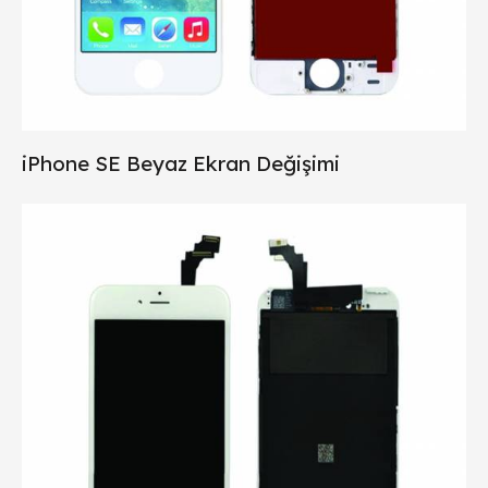
iPhone SE Beyaz Ekran Değişimi