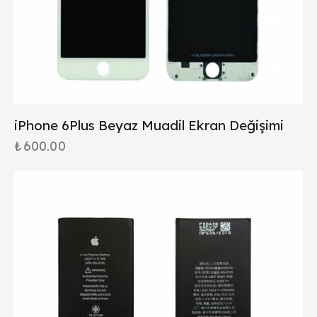
iPhone 6Plus Beyaz Muadil Ekran Değişimi
₺
600.00