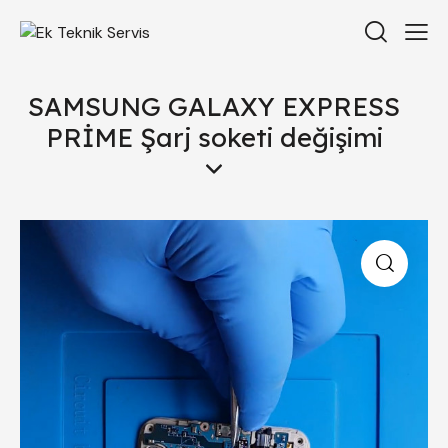
SAMSUNG GALAXY EXPRESS
PRİME Şarj soketi değişimi