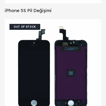
iPhone 5S Pil Değişimi
OUT OF STOCK