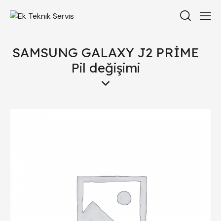
SAMSUNG GALAXY J2 PRİME
Pil değişimi