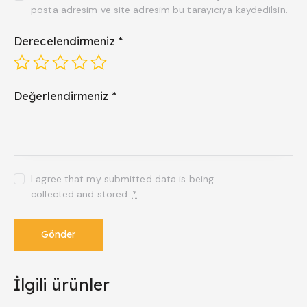
posta adresim ve site adresim bu tarayıcıya kaydedilsin.
Derecelendirmeniz
*
Değerlendirmeniz
*
I agree that my submitted data is being
collected and stored
.
*
İlgili ürünler