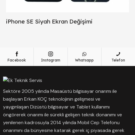
iPhone SE Siyah Ekran Değişimi
Facebook
Instagram
Whatsapp
Telefon
Sektöre 2005 yılında Masaüstü bilgisayar onarımı ile
başlayan Erkan KOÇ teknolojinin gelişmesi ve
yaygınlaşan Dizüstü bilgisayar ve Tablet kullanımı
öngörerek onarımı ile sürekli gelişen teknik donanımı ve
yenilenen kadrosuyla 2014 yılında Mobil Cep Telefonu
onarımını da bünyesine katarak gerek iç piyasada gerek