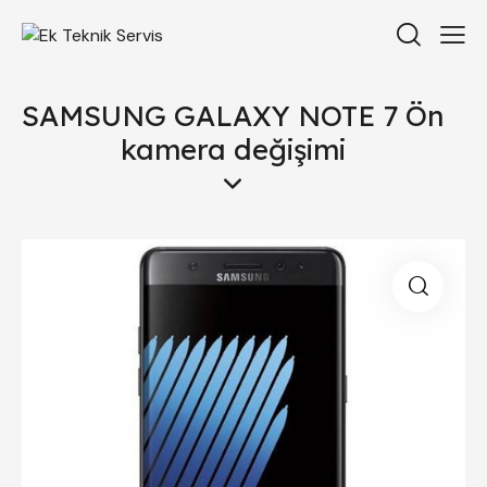
SAMSUNG GALAXY NOTE 7 Ön
kamera değişimi