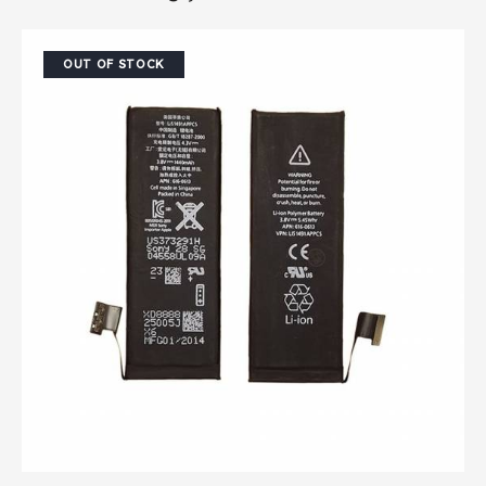
OUT OF STOCK