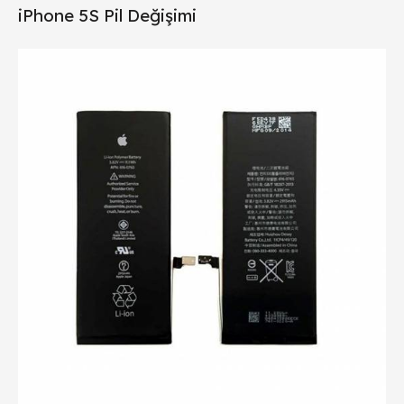
iPhone 5S Pil Değişimi