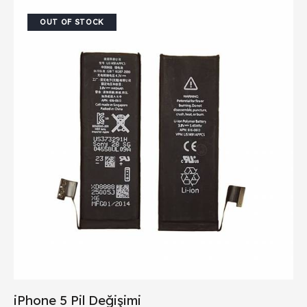
OUT OF STOCK
iPhone 5 Pil Değişimi