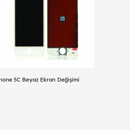
hone 5C Beyaz Ekran Değişimi