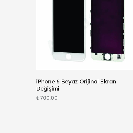
iPhone 6 Beyaz Orijinal Ekran
Değişimi
₺
700.00