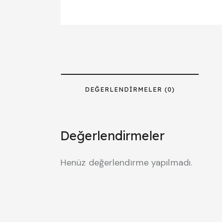
DEĞERLENDIRMELER (0)
Değerlendirmeler
Henüz değerlendirme yapılmadı.