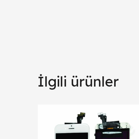
İlgili ürünler