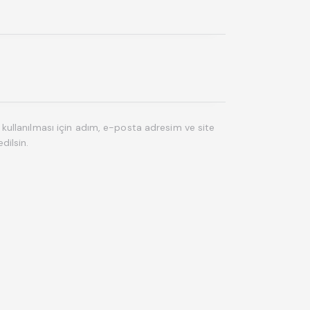
ullanılması için adım, e-posta adresim ve site
dilsin.