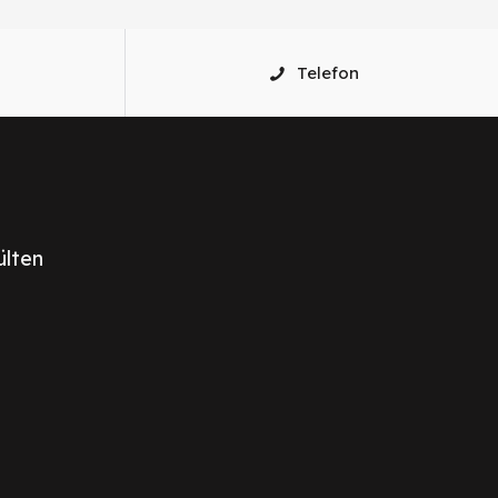
Telefon
ülten