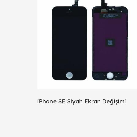
iPhone SE Siyah Ekran Değişimi