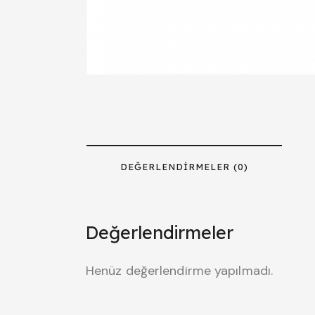
DEĞERLENDIRMELER (0)
Değerlendirmeler
Henüz değerlendirme yapılmadı.