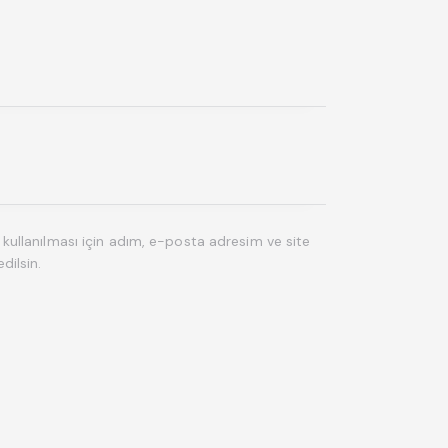
ullanılması için adım, e-posta adresim ve site
dilsin.