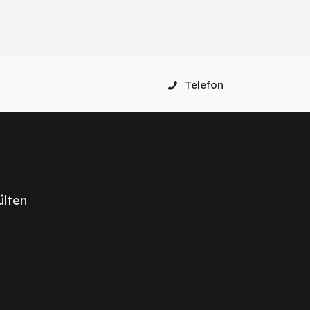
Telefon
ülten