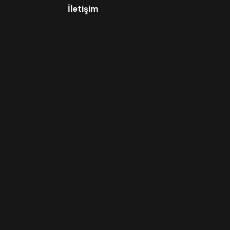
İletişim