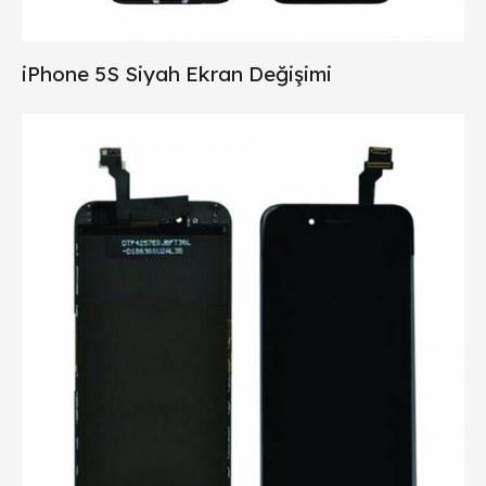
iPhone 5S Siyah Ekran Değişimi