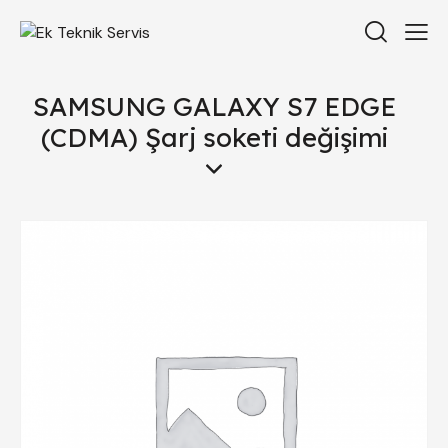
SAMSUNG GALAXY S7 EDGE
(CDMA) Şarj soketi değişimi