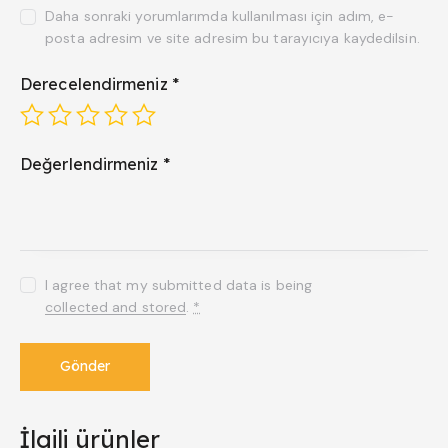
Daha sonraki yorumlarımda kullanılması için adım, e-
posta adresim ve site adresim bu tarayıcıya kaydedilsin.
Derecelendirmeniz
*
Değerlendirmeniz
*
I agree that my submitted data is being
collected and stored
.
*
İlgili ürünler