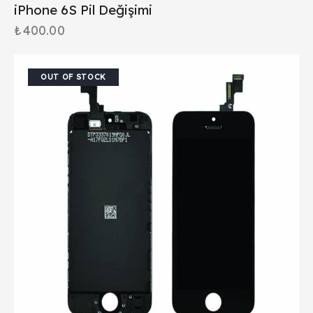
iPhone 6S Pil Değişimi
₺
400.00
OUT OF STOCK