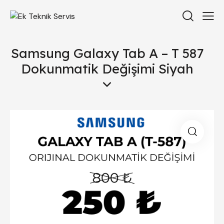
Samsung Galaxy Tab A – T 587
Dokunmatik Değişimi Siyah