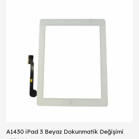
A1430 iPad 3 Beyaz Dokunmatik Değişimi