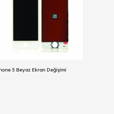
hone 5 Beyaz Ekran Değişimi