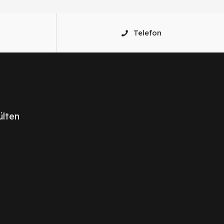
Telefon
ülten