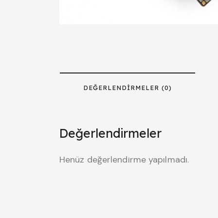
DEĞERLENDIRMELER (0)
Değerlendirmeler
Henüz değerlendirme yapılmadı.