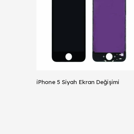
iPhone 5 Siyah Ekran Değişimi