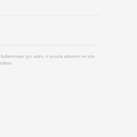
ullanılması için adım, e-posta adresim ve site
dilsin.