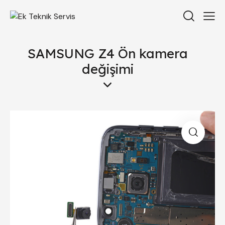
SAMSUNG Z4 Ön kamera
değişimi