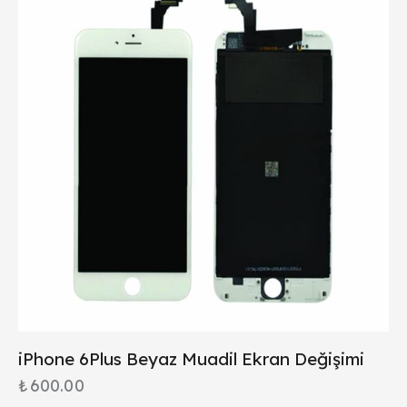
iPhone 6Plus Beyaz Muadil Ekran Değişimi
₺
600.00