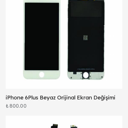
iPhone 6Plus Beyaz Orijinal Ekran Değişimi
₺
800.00