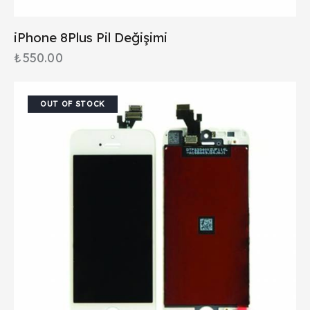
iPhone 8Plus Pil Değişimi
₺
550.00
OUT OF STOCK