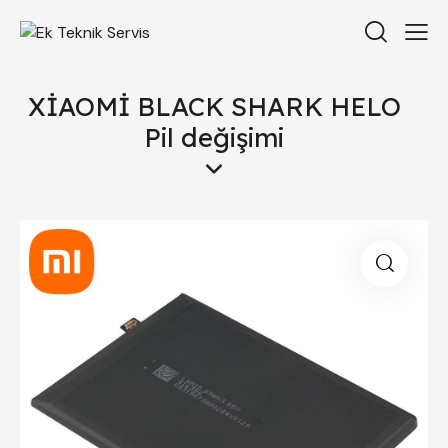
XİAOMİ BLACK SHARK HELO
Pil değişimi