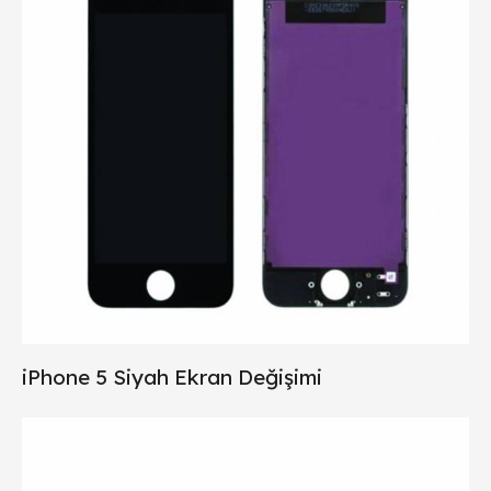
iPhone 5 Siyah Ekran Değişimi