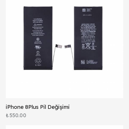
iPhone 8Plus Pil Değişimi
₺
550.00