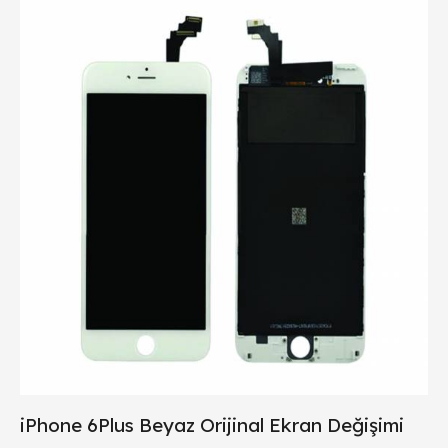
iPhone 6Plus Beyaz Orijinal Ekran Değişimi