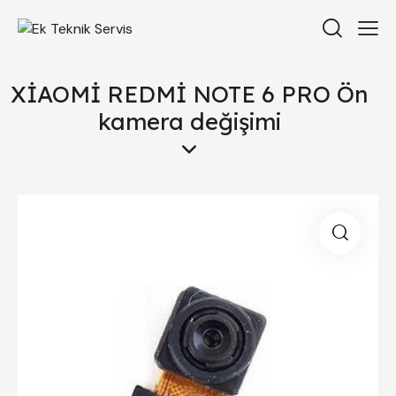
XİAOMİ REDMİ NOTE 6 PRO Ön
kamera değişimi