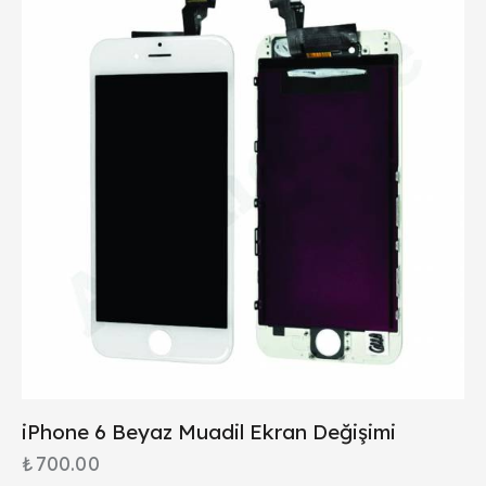
iPhone 6 Beyaz Muadil Ekran Değişimi
₺
700.00