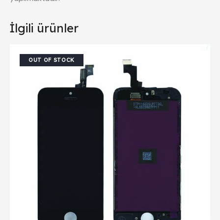
İlgili ürünler
OUT OF STOCK