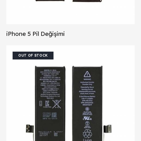
iPhone 5 Pil Değişimi
OUT OF STOCK