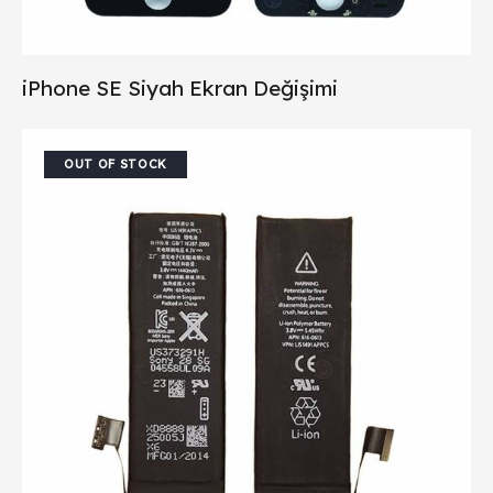
iPhone SE Siyah Ekran Değişimi
OUT OF STOCK