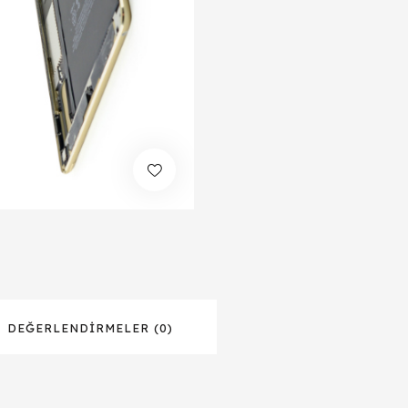
DEĞERLENDIRMELER (0)