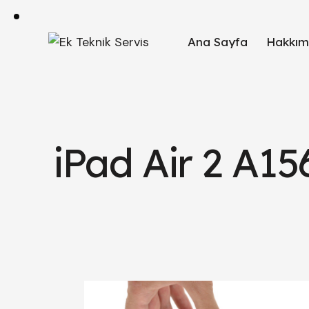
Ana Sayfa
Hakkım
iPad Air 2 A1