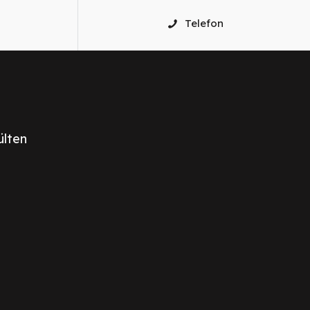
Telefon
ülten