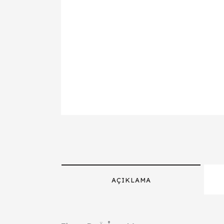
AÇIKLAMA