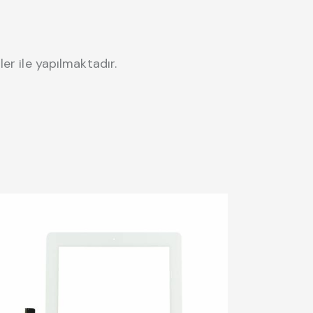
r ile yapılmaktadır.