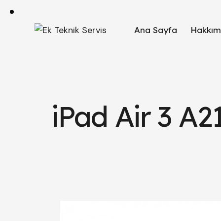
Ana Sayfa
Hakkım
iPad Air 3 A2