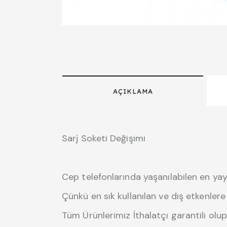
AÇIKLAMA
Sarj Soketi Değişimi
Cep telefonlarında yaşanılabilen en yay
Çünkü en sık kullanılan ve dış etkenlere
Tüm Ürünlerimiz İthalatçı garantili olup 1 