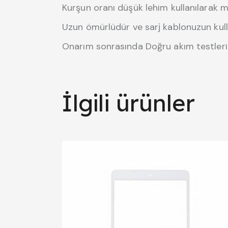
Kurşun oranı düşük lehim kullanılarak m
Uzun ömürlüdür ve sarj kablonuzun kul
Onarım sonrasında Doğru akım testleri 
İlgili ürünler