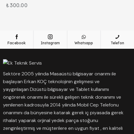
₺
300.00
Facebook
Instagram
Whatsapp
Telefon
Sektöre 2005 yılında Masaüstü bilgisayar onarımı ile
başlayan Erkan KOÇ teknolojinin gelişmesi ve
yaygınlaşan Dizüstü bilgisayar ve Tablet kullanımı
öngörerek onarımı ile sürekli gelişen teknik donanımı ve
yenilenen kadrosuyla 2014 yılında Mobil Cep Telefonu
onarımını da bünyesine katarak gerek iç piyasada gerek
ithalat yaparak orjinal yedek parça stoğunu
zenginleştirmiş ve müşterilere en uygun fiyat , en kaliteli