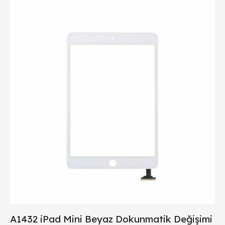
A1432 iPad Mini Beyaz Dokunmatik Değişimi