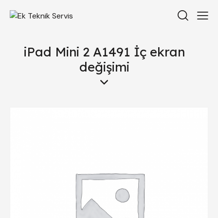
iPad Mini 2 A1491 İç ekran
değişimi