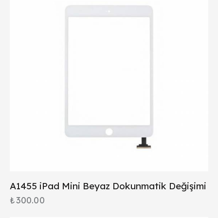
A1455 iPad Mini Beyaz Dokunmatik Değişimi
₺
300.00