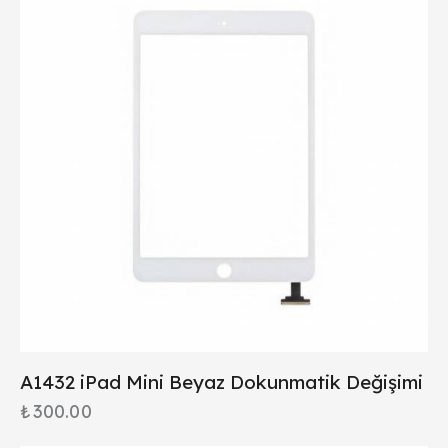
A1432 iPad Mini Beyaz Dokunmatik Değişimi
₺
300.00