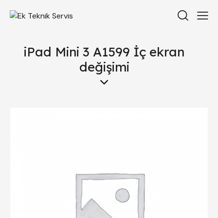
iPad Mini 3 A1599 İç ekran
değişimi