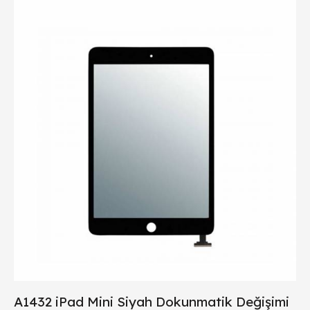
A1432 iPad Mini Siyah Dokunmatik Değişimi