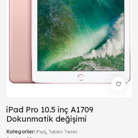
iPad Pro 10.5 inç A1709
Dokunmatik değişimi
Kategoriler:
iPad
,
Tablet Tamiri