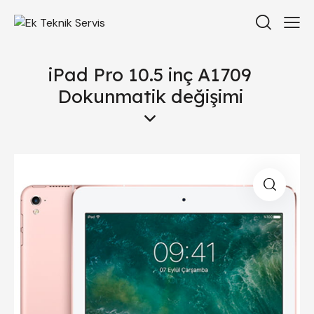
iPad Pro 10.5 inç A1709
Dokunmatik değişimi